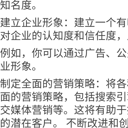
知名度。
建立企业形象：建立一个有
对企业的认知度和信任度，
例如，你可以通过广告、公
业形象。
制定全面的营销策略：将各
面的营销策略，包括搜索引
交媒体营销等。这将有助于
的潜在客户。 不断改进和