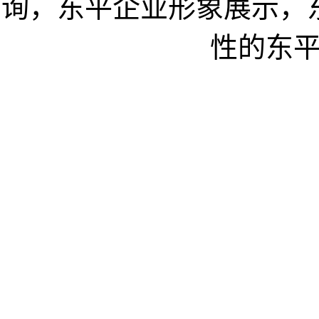
询，东平企业形象展示，
性的东