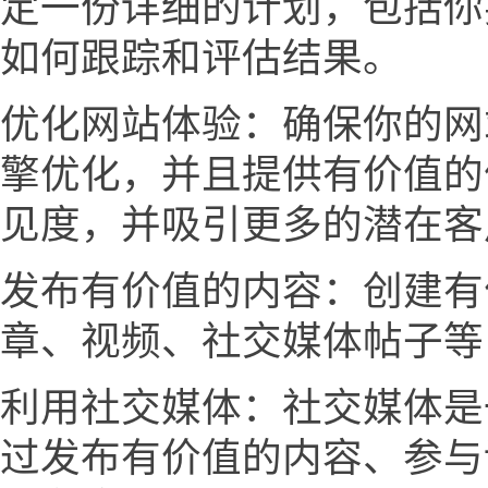
定一份详细的计划，包括你
如何跟踪和评估结果。
优化网站体验：确保你的网
擎优化，并且提供有价值的
见度，并吸引更多的潜在客
发布有价值的内容：创建有
章、视频、社交媒体帖子等
利用社交媒体：社交媒体是
过发布有价值的内容、参与