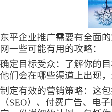
东平企业推广需要有全面的
网一些可能有用的攻略：
确定目标受众：了解你的目
他们会在哪些渠道上出现，
制定有效的营销策略：这包
（SEO）、付费广告、电