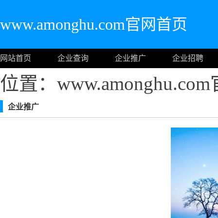
www.amonghu.com官网首页
网站首页
企业查询
企业推广
企业招聘
位置：www.amonghu.c
企业推广