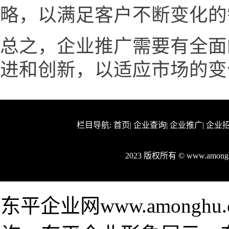
略，以满足客户不断变化的
总之，企业推广需要有全面
进和创新，以适应市场的变
栏目导航:
首页
|
企业查询
|
企业推广
|
企业
2023 版权所有 © www.amo
东平企业网www.among